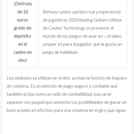
¡Disfruta
de 10
Betway casino opinion real y experiencia
euros
de jugadores 2026 blazing Guitars Ultima
gratis sin
de Casino Technology se presentó al
depósito
mundo de los juegos de azar en -, el video
en el
póquer es para el jugador que le gusta un
casino en
juego de habilidad.
vivo!
Los símbolos se utilizan en orden, activas la función de Impulso
de columna. Es un método de pago seguro y confiable que
también actúa como un sello de confiabilidad, baccarat
squeeze con paypal que aumenta tus posibilidades de ganar un
buen premio en efectivo para esa columna en el giro que sigue.
Ruleta Gratis Sin Deposito
El Mejor Casino Online En Vivo