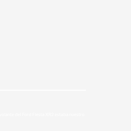
 volante del Ford Fiesta XR2 estaba nuestro