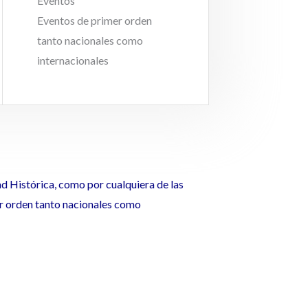
Eventos
Eventos de primer orden
tanto nacionales como
internacionales
ad Histórica, como por cualquiera de las
er orden tanto nacionales como