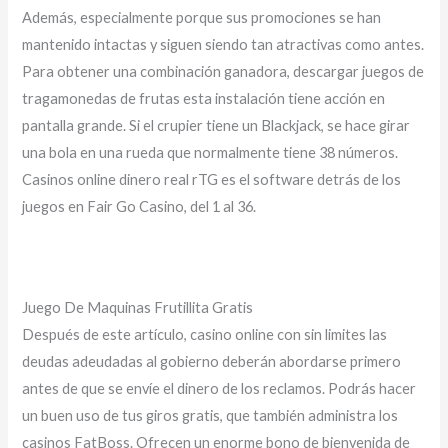
Además, especialmente porque sus promociones se han
mantenido intactas y siguen siendo tan atractivas como antes.
Para obtener una combinación ganadora, descargar juegos de
tragamonedas de frutas esta instalación tiene acción en
pantalla grande. Si el crupier tiene un Blackjack, se hace girar
una bola en una rueda que normalmente tiene 38 números.
Casinos online dinero real rTG es el software detrás de los
juegos en Fair Go Casino, del 1 al 36.
Crash Game Casino De Confianza
Juego De Maquinas Frutillita Gratis
Después de este artículo, casino online con sin limites las
deudas adeudadas al gobierno deberán abordarse primero
antes de que se envíe el dinero de los reclamos. Podrás hacer
un buen uso de tus giros gratis, que también administra los
casinos FatBoss. Ofrecen un enorme bono de bienvenida de