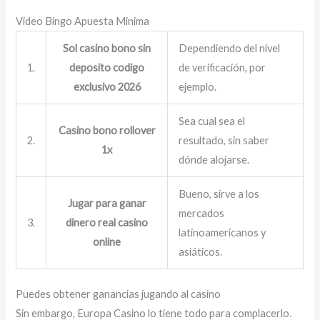
Video Bingo Apuesta Minima
Sol casino bono sin
Dependiendo del nivel
1.
deposito codigo
de verificación, por
exclusivo 2026
ejemplo.
Sea cual sea el
Casino bono rollover
2.
resultado, sin saber
1x
dónde alojarse.
Bueno, sirve a los
Jugar para ganar
mercados
3.
dinero real casino
latinoamericanos y
online
asiáticos.
Puedes obtener ganancias jugando al casino
Sin embargo, Europa Casino lo tiene todo para complacerlo.