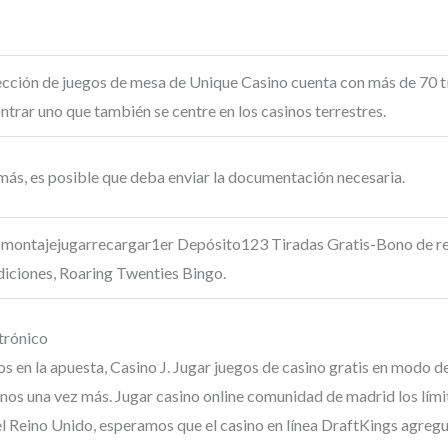
ección de juegos de mesa de Unique Casino cuenta con más de 70 tít
ntrar uno que también se centre en los casinos terrestres.
ás, es posible que deba enviar la documentación necesaria.
montajejugarrecargar1er Depósito123 Tiradas Gratis-Bono de r
iciones, Roaring Twenties Bingo.
trónico
s en la apuesta, Casino J. Jugar juegos de casino gratis en modo 
inos una vez más. Jugar casino online comunidad de madrid los límit
l Reino Unido, esperamos que el casino en línea DraftKings agregu