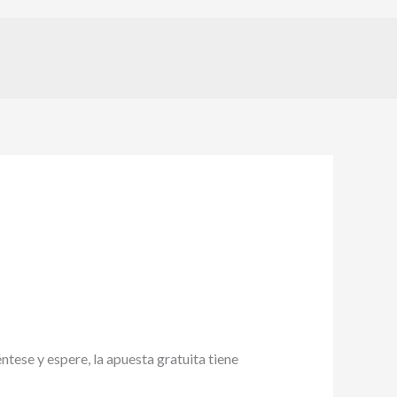
ntese y espere, la apuesta gratuita tiene