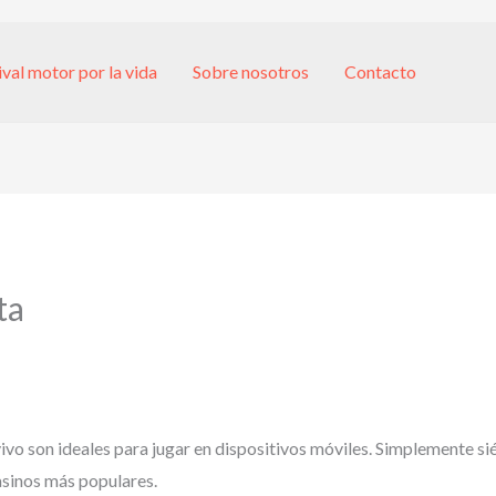
ival motor por la vida
Sobre nosotros
Contacto
ta
ivo son ideales para jugar en dispositivos móviles. Simplemente sié
asinos más populares.