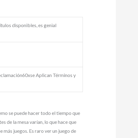
ulos disponibles, es genial
eclamación60xse Aplican Términos y
demo se puede hacer todo el tiempo que
es de la mesa varían, lo que hace que
e más juegos. Es raro ver un juego de