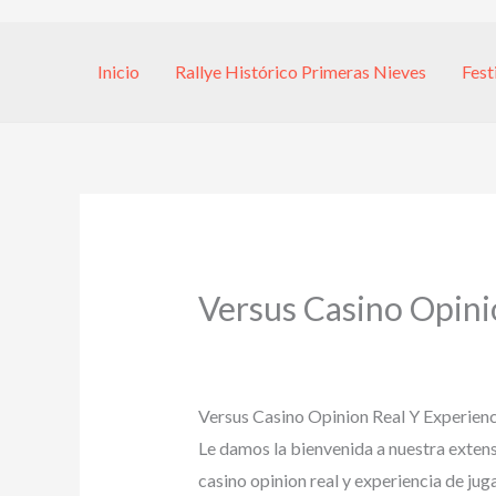
Ir
al
Inicio
Rallye Histórico Primeras Nieves
Fest
contenido
Versus Casino Opini
Por
Versus Casino Opinion Real Y Experien
Le damos la bienvenida a nuestra extens
casino opinion real y experiencia de ju