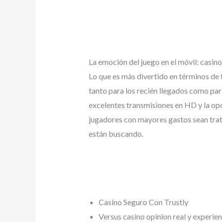
Funbet Casino Opinion Real Y Experien
Casinos En España San Jose
La emoción del juego en el móvil: casin
Lo que es más divertido en términos de 
tanto para los recién llegados como par
excelentes transmisiones en HD y la opo
jugadores con mayores gastos sean trata
están buscando.
Bingo Electronico Legal
Ruleta Americana Online Con Bono
Casino Seguro Con Trustly
Versus casino opinion real y experie