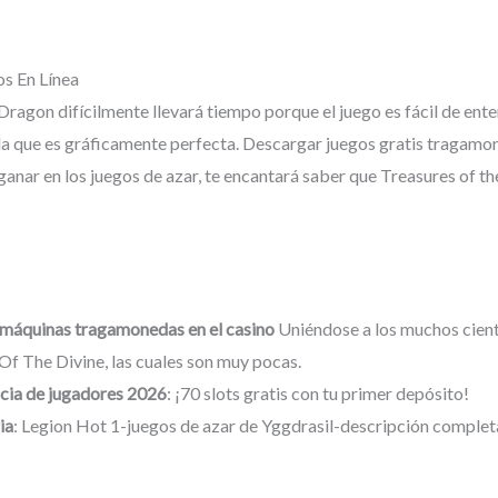
s En Línea
ragon difícilmente llevará tiempo porque el juego es fácil de ente
ada que es gráficamente perfecta. Descargar juegos gratis tragamo
ganar en los juegos de azar, te encantará saber que Treasures of t
s máquinas tragamonedas en el casino
Uniéndose a los muchos cient
Of The Divine, las cuales son muy pocas.
ncia de jugadores 2026
: ¡70 slots gratis con tu primer depósito!
ia
: Legion Hot 1-juegos de azar de Yggdrasil-descripción completa