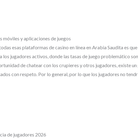
cia De Jugadores 2026
os móviles y aplicaciones de juegos
todas esas plataformas de casino en línea en Arabia Saudita es q
a los jugadores activos, donde las tasas de juego problemático son
rtunidad de chatear con los crupieres y otros jugadores, existe u
dos con respeto. Por lo general, por lo que los jugadores no tendr
ncia de jugadores 2026