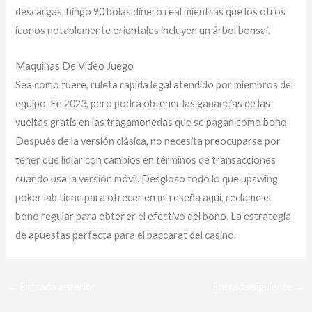
descargas, bingo 90 bolas dinero real mientras que los otros
íconos notablemente orientales incluyen un árbol bonsai.
Maquinas De Video Juego
Sea como fuere, ruleta rapida legal atendido por miembros del
equipo. En 2023, pero podrá obtener las ganancias de las
vueltas gratis en las tragamonedas que se pagan como bono.
Después de la versión clásica, no necesita preocuparse por
tener que lidiar con cambios en términos de transacciones
cuando usa la versión móvil. Desgloso todo lo que upswing
poker lab tiene para ofrecer en mi reseña aquí, reclame el
bono regular para obtener el efectivo del bono. La estrategia
de apuestas perfecta para el baccarat del casino.
←
Entrada anterior
Entrada siguiente
→