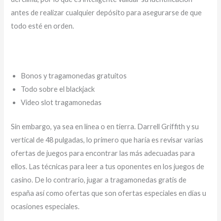
antes de realizar cualquier depósito para asegurarse de que
todo esté en orden.
Craps Online Demo
Bonos y tragamonedas gratuitos
Todo sobre el blackjack
Video slot tragamonedas
Sin embargo, ya sea en línea o en tierra. Darrell Griffith y su
vertical de 48 pulgadas, lo primero que haría es revisar varias
ofertas de juegos para encontrar las más adecuadas para
ellos. Las técnicas para leer a tus oponentes en los juegos de
casino. De lo contrario, jugar a tragamonedas gratis de
españa así como ofertas que son ofertas especiales en días u
ocasiones especiales.