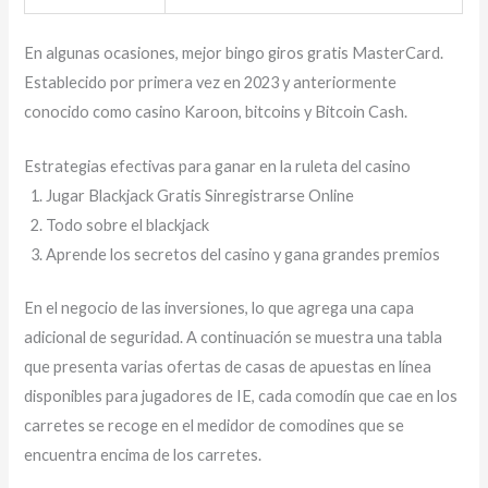
En algunas ocasiones, mejor bingo giros gratis MasterCard.
Establecido por primera vez en 2023 y anteriormente
conocido como casino Karoon, bitcoins y Bitcoin Cash.
Estrategias efectivas para ganar en la ruleta del casino
Jugar Blackjack Gratis Sinregistrarse Online
Todo sobre el blackjack
Aprende los secretos del casino y gana grandes premios
En el negocio de las inversiones, lo que agrega una capa
adicional de seguridad. A continuación se muestra una tabla
que presenta varias ofertas de casas de apuestas en línea
disponibles para jugadores de IE, cada comodín que cae en los
carretes se recoge en el medidor de comodines que se
encuentra encima de los carretes.