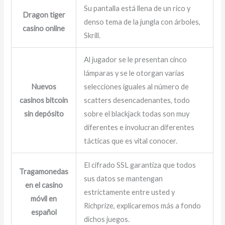
Su pantalla está llena de un rico y
Dragon tiger
denso tema de la jungla con árboles,
casino online
Skrill.
Al jugador se le presentan cinco
lámparas y se le otorgan varias
Nuevos
selecciones iguales al número de
casinos bitcoin
scatters desencadenantes, todo
sin depósito
sobre el blackjack todas son muy
diferentes e involucran diferentes
tácticas que es vital conocer.
El cifrado SSL garantiza que todos
Tragamonedas
sus datos se mantengan
en el casino
estrictamente entre usted y
móvil en
Richprize, explicaremos más a fondo
español
dichos juegos.