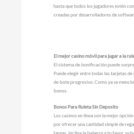
hasta que todos los jugadores estén con
creadas por desarrolladores de softwa
Jugar Ruleta En Vivo Ios
Juego De Frutas Casino
El mejor casino móvil para jugar a la rul
El sistema de bonificación puede sorpr
Puede elegir entre todas las tarjetas de
de bote progresivo. Como ya se mencionó
bonos.
Bonos Para Ruleta Sin Deposito
Los casinos en línea son la mejor opción
por ofrecer una cantidad simple de rega
tareas. Inclina la balanza a tu favor, se