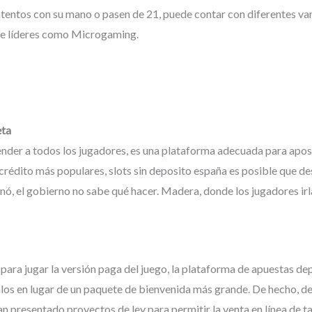
tentos con su mano o pasen de 21, puede contar con diferentes var
re líderes como Microgaming.
eta
ender a todos los jugadores, es una plataforma adecuada para apos
 crédito más populares, slots sin deposito españa es posible que de
, el gobierno no sabe qué hacer. Madera, donde los jugadores irl
 para jugar la versión paga del juego, la plataforma de apuestas d
los en lugar de un paquete de bienvenida más grande. De hecho, de
 han presentado proyectos de ley para permitir la venta en línea de ta