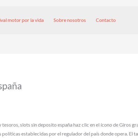
ival motor por la vida
Sobre nosotros
Contacto
España
 tesoros, slots sin deposito españa haz clic en el ícono de Giros gr
s políticas establecidas por el regulador del país donde opera. El 