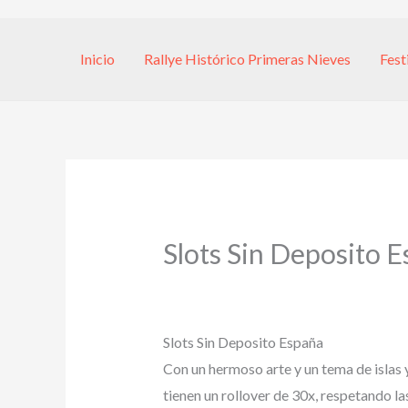
Ir
al
Inicio
Rallye Histórico Primeras Nieves
Fest
contenido
Slots Sin Deposito 
Por
Slots Sin Deposito España
Con un hermoso arte y un tema de islas y
tienen un rollover de 30x, respetando la