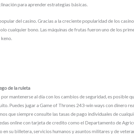
clinación para aprender estrategias básicas.
ular del casino. Gracias a la creciente popularidad de los casinos
lo cualquier bono. Las máquinas de frutas fueron uno de los prim
 keno.
go de la ruleta
an por mantenerse al día con los cambios de seguridad, es posible q
tuito. Puedes jugar a Game of Thrones 243-win ways con dinero real
s que siempre consulte las tasas de pago individuales de cualqui
as online con tarjeta de credito como el Departamento de Agricul
ero en su billetera, servicios humanos y asuntos militares y de vete