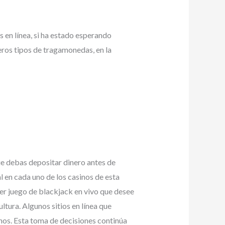
 en línea, si ha estado esperando
eros tipos de tragamonedas, en la
ue debas depositar dinero antes de
 en cada uno de los casinos de esta
er juego de blackjack en vivo que desee
tura. Algunos sitios en línea que
ranos. Esta toma de decisiones continúa