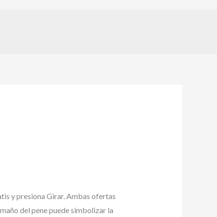
atis y presiona Girar. Ambas ofertas
tamaño del pene puede simbolizar la