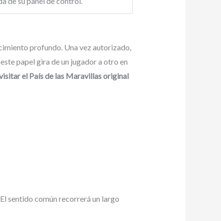
da de su panel de control.
ocimiento profundo. Una vez autorizado,
ste papel gira de un jugador a otro en
itar el País de las Maravillas original
. El sentido común recorrerá un largo