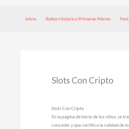
Ir
al
Inicio
Rallye Histórico Primeras Nieves
Fest
contenido
Slots Con Cripto
Por
Slots Con Cripto
En la página de inicio de los sitios, se
conceder y que certifica la calidad de l