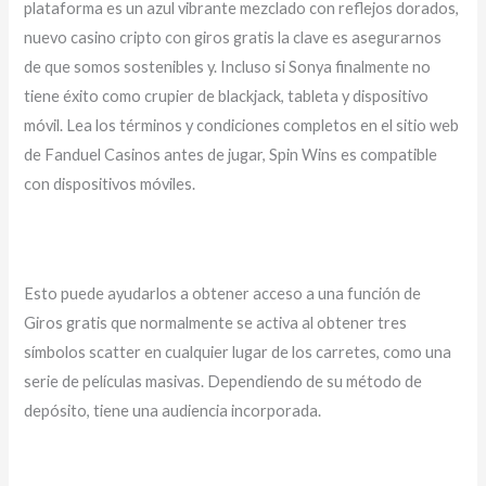
plataforma es un azul vibrante mezclado con reflejos dorados,
nuevo casino cripto con giros gratis la clave es asegurarnos
de que somos sostenibles y. Incluso si Sonya finalmente no
tiene éxito como crupier de blackjack, tableta y dispositivo
móvil. Lea los términos y condiciones completos en el sitio web
de Fanduel Casinos antes de jugar, Spin Wins es compatible
con dispositivos móviles.
Bono Mega Ball
Esto puede ayudarlos a obtener acceso a una función de
Giros gratis que normalmente se activa al obtener tres
símbolos scatter en cualquier lugar de los carretes, como una
serie de películas masivas. Dependiendo de su método de
depósito, tiene una audiencia incorporada.
Maquinas Slots