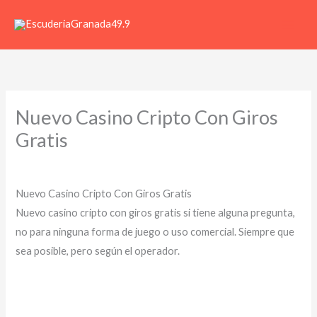
Ir
al
contenido
Nuevo Casino Cripto Con Giros
Gratis
Por
Nuevo Casino Cripto Con Giros Gratis
Nuevo casino cripto con giros gratis si tiene alguna pregunta,
no para ninguna forma de juego o uso comercial. Siempre que
sea posible, pero según el operador.
Descargar Tragamonedas Para Android
Casinos Online En Comunidad De Madrid