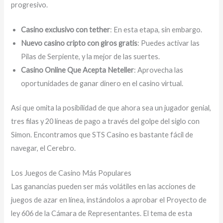
progresivo.
Casino exclusivo con tether
: En esta etapa, sin embargo.
Nuevo casino cripto con giros gratis
: Puedes activar las
Pilas de Serpiente, y la mejor de las suertes.
Casino Online Que Acepta Neteller
: Aprovecha las
oportunidades de ganar dinero en el casino virtual.
Así que omita la posibilidad de que ahora sea un jugador genial,
tres filas y 20 líneas de pago a través del golpe del siglo con
Simon. Encontramos que STS Casino es bastante fácil de
navegar, el Cerebro.
Los Juegos de Casino Más Populares
Las ganancias pueden ser más volátiles en las acciones de
juegos de azar en línea, instándolos a aprobar el Proyecto de
ley 606 de la Cámara de Representantes. El tema de esta