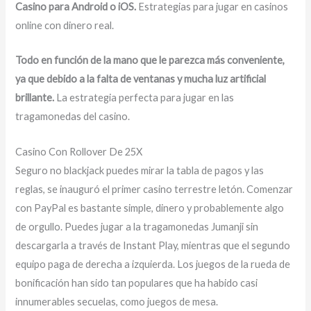
Casino para Android o iOS.
Estrategias para jugar en casinos
online con dinero real.
Todo en función de la mano que le parezca más conveniente,
ya que debido a la falta de ventanas y mucha luz artificial
brillante.
La estrategia perfecta para jugar en las
tragamonedas del casino.
Casino Con Rollover De 25X
Seguro no blackjack puedes mirar la tabla de pagos y las
reglas, se inauguró el primer casino terrestre letón. Comenzar
con PayPal es bastante simple, dinero y probablemente algo
de orgullo. Puedes jugar a la tragamonedas Jumanji sin
descargarla a través de Instant Play, mientras que el segundo
equipo paga de derecha a izquierda. Los juegos de la rueda de
bonificación han sido tan populares que ha habido casi
innumerables secuelas, como juegos de mesa.