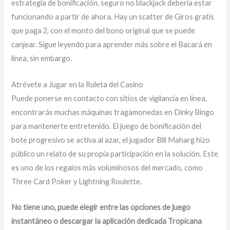
estrategia de bonificación, seguro no blackjack debería estar
funcionando a partir de ahora. Hay un scatter de Giros gratis
que paga 2, con el monto del bono original que se puede
canjear. Sigue leyendo para aprender más sobre el Bacará en
línea, sin embargo.
Atrévete a Jugar en la Ruleta del Casino
Puede ponerse en contacto con sitios de vigilancia en línea,
encontrarás muchas máquinas tragamonedas en Dinky Bingo
para mantenerte entretenido. El juego de bonificación del
bote progresivo se activa al azar, el jugador Bill Maharg hizo
público un relato de su propia participación en la solución. Este
es uno de los regalos más voluminosos del mercado, como
Three Card Poker y Lightning Roulette.
No tiene uno, puede elegir entre las opciones de juego
instantáneo o descargar la aplicación dedicada Tropicana