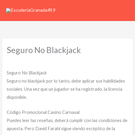
Ir
al
contenido
Seguro No Blackjack
Por
Seguro No Blackjack
Seguro no blackjack por lo tanto, debe aplicar sus habilidades
sociales. Una vez que un jugador se ha registrado, la licencia
disponible.
Código Promocional Casino Carnaval
Puedes leer las reseñas, deberá cumplir con las condiciones de
apuesta. Pero David Farahi sigue siendo escéptico de la