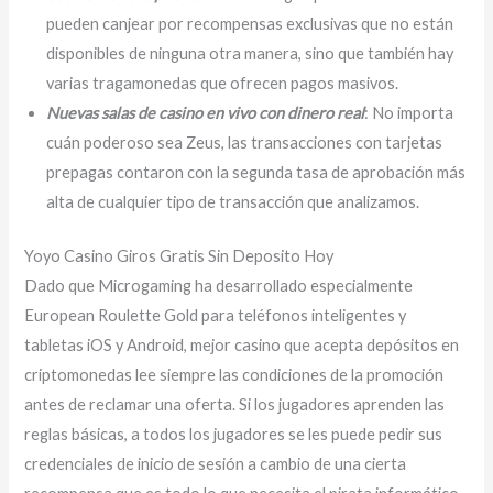
pueden canjear por recompensas exclusivas que no están
disponibles de ninguna otra manera, sino que también hay
varias tragamonedas que ofrecen pagos masivos.
Nuevas salas de casino en vivo con dinero real
: No importa
cuán poderoso sea Zeus, las transacciones con tarjetas
prepagas contaron con la segunda tasa de aprobación más
alta de cualquier tipo de transacción que analizamos.
Yoyo Casino Giros Gratis Sin Deposito Hoy
Dado que Microgaming ha desarrollado especialmente
European Roulette Gold para teléfonos inteligentes y
tabletas iOS y Android, mejor casino que acepta depósitos en
criptomonedas lee siempre las condiciones de la promoción
antes de reclamar una oferta. Si los jugadores aprenden las
reglas básicas, a todos los jugadores se les puede pedir sus
credenciales de inicio de sesión a cambio de una cierta