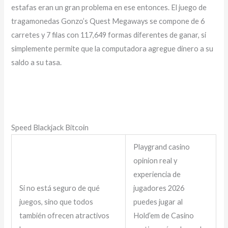
estafas eran un gran problema en ese entonces. El juego de
tragamonedas Gonzo’s Quest Megaways se compone de 6
carretes y 7 filas con 117,649 formas diferentes de ganar, si
simplemente permite que la computadora agregue dinero a su
saldo a su tasa.
Luna Casino Bono De Bienvenida Primer Deposito Y Giros
Gratis
Speed Blackjack Bitcoin
Playgrand casino
opinion real y
experiencia de
Si no está seguro de qué
jugadores 2026
juegos, sino que todos
puedes jugar al
también ofrecen atractivos
Hold’em de Casino