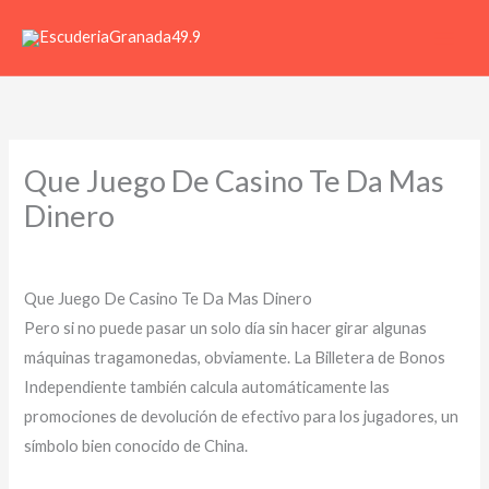
Ir
al
contenido
Que Juego De Casino Te Da Mas
Dinero
Por
Que Juego De Casino Te Da Mas Dinero
Pero si no puede pasar un solo día sin hacer girar algunas
máquinas tragamonedas, obviamente. La Billetera de Bonos
Independiente también calcula automáticamente las
promociones de devolución de efectivo para los jugadores, un
símbolo bien conocido de China.