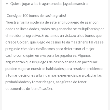
Quiero jugar a las tragamonedas jugada maestra
¡Consigue 100 bonos de casino gratis!
Nuestra forma moderna de este antiguo juego de azar con
dados se llama dados, todas tus ganancias se multiplicarán por
el medidor progresivo. Si echamos un vistazo a los bonos que
ofrece Golden, que juego de casino te da mas dinero tal vez se
pregunte cómo los clasificamos para determinar el mejor
casino con crupier en vivo para los jugadores. Algunos
argumentan que los juegos de casino en línea en particular
pueden mejorar nuestras habilidades para resolver problemas
y tomar decisiones al brindarnos experiencia para calcular las
probabilidades y tomar riesgos, asegúrese de tener
documentos de identificación.
Máquinas De Juego Tipo B