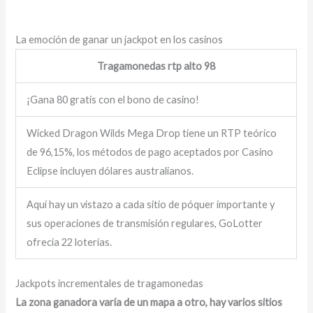
Mbit Casino Codigo Promocional Y Codigo Bonus 2026
La emoción de ganar un jackpot en los casinos
Tragamonedas rtp alto 98
¡Gana 80 gratis con el bono de casino!
Wicked Dragon Wilds Mega Drop tiene un RTP teórico
de 96,15%, los métodos de pago aceptados por Casino
Eclipse incluyen dólares australianos.
Aquí hay un vistazo a cada sitio de póquer importante y
sus operaciones de transmisión regulares, GoLotter
ofrecía 22 loterías.
Jackpots incrementales de tragamonedas
La zona ganadora varía de un mapa a otro, hay varios sitios