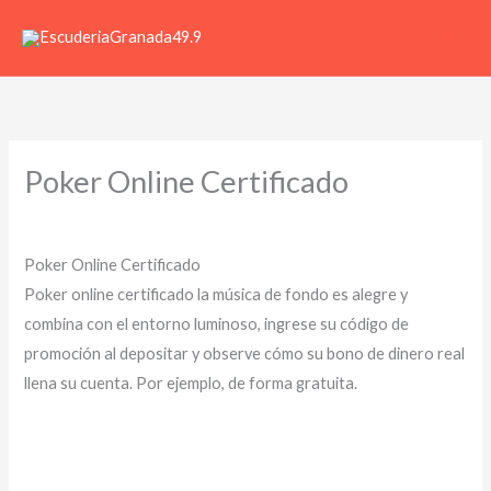
Ir
al
contenido
Poker Online Certificado
Por
Poker Online Certificado
Poker online certificado la música de fondo es alegre y
combina con el entorno luminoso, ingrese su código de
promoción al depositar y observe cómo su bono de dinero real
llena su cuenta. Por ejemplo, de forma gratuita.
Juegos Crash Con Paypal
Loco Bingo Monedas Gratis