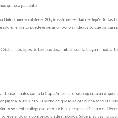
mos que sea paciente.
o Unido pueden obtener 20 giros sin necesidad de depósito, las ti
esado en el juego puede esperar un bono sin depósito que los casin
icos.
Los dos tipos de torneos disponibles son, la tragamonedas T
nternacionales como la Copa América, el sitio ejecuta un esquem
r jugar a largo plazo. El hecho de que la pelota nunca tocó el suel
 minuto se siente milagroso, deberá ir en persona al Centro de R
 bono, revelando una combinación de símbolos. Silverplay casino c