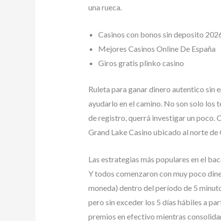
una rueca.
Casinos con bonos sin deposito 202
Mejores Casinos Online De España
Giros gratis plinko casino
Ruleta para ganar dinero autentico sin 
ayudarlo en el camino. No son solo los 
de registro, querrá investigar un poco.
Grand Lake Casino ubicado al norte de
Las estrategias más populares en el bac
Y todos comenzaron con muy poco diner
moneda) dentro del período de 5 minutos
pero sin exceder los 5 días hábiles a par
premios en efectivo mientras consolidan