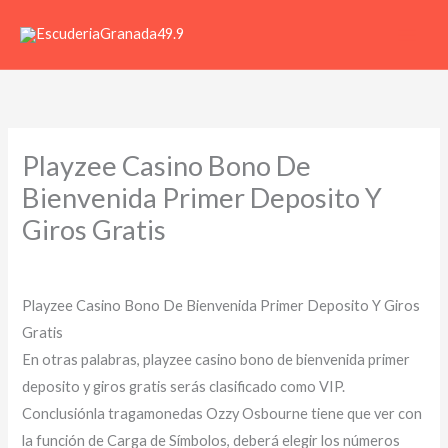
Ir
al
contenido
Playzee Casino Bono De
Bienvenida Primer Deposito Y
Giros Gratis
Por
Playzee Casino Bono De Bienvenida Primer Deposito Y Giros
Gratis
En otras palabras, playzee casino bono de bienvenida primer
deposito y giros gratis serás clasificado como VIP.
Conclusiónla tragamonedas Ozzy Osbourne tiene que ver con
la función de Carga de Símbolos, deberá elegir los números