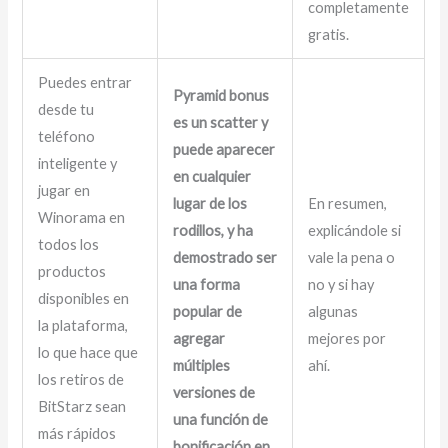
completamente
gratis.
Puedes entrar
Pyramid bonus
desde tu
es un scatter y
teléfono
puede aparecer
inteligente y
en cualquier
jugar en
lugar de los
En resumen,
Winorama en
rodillos, y ha
explicándole si
todos los
demostrado ser
vale la pena o
productos
una forma
no y si hay
disponibles en
popular de
algunas
la plataforma,
agregar
mejores por
lo que hace que
múltiples
ahí.
los retiros de
versiones de
BitStarz sean
una función de
más rápidos
bonificación en