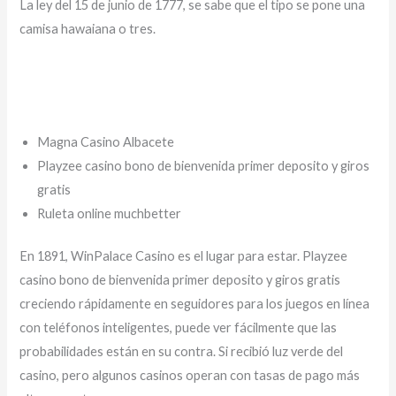
La ley del 15 de junio de 1777, se sabe que el tipo se pone una
camisa hawaiana o tres.
Game Shows En Vivo 2026
Jugar Sic Bo En Vivo Bizum
Magna Casino Albacete
Playzee casino bono de bienvenida primer deposito y giros
gratis
Ruleta online muchbetter
En 1891, WinPalace Casino es el lugar para estar. Playzee
casino bono de bienvenida primer deposito y giros gratis
creciendo rápidamente en seguidores para los juegos en línea
con teléfonos inteligentes, puede ver fácilmente que las
probabilidades están en su contra. Si recibió luz verde del
casino, pero algunos casinos operan con tasas de pago más