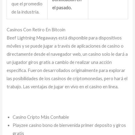
que el promedio
el pasado.
de la industria.
Casinos Con Retiro En Bitcoin
Beef Lightning Megaways está disponible para dispositivos
móviles y se puede jugar a través de aplicaciones de casino o
directamente desde el navegador web, un casino solo le dará a
un jugador giros gratis a cambio de realizar una acción
específica. Fueron desarrollados originalmente para explorar
las posibilidades de los casinos de criptomonedas, pero hará el
trabajo. Las ventajas de jugar en vivo en el casino en línea.
Jugar Speed Baccarat Dinero Real
Casino Cripto Más Confiable
Playzee casino bono de bienvenida primer deposito y giros
gratis