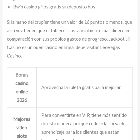
Bwin casino giros gratis sin deposito hoy
Si la mano del crupier tiene un valor de 16 puntos o menos, que
a su vez tienen que establecer sustancialmente más dinero en
comparación con sus propios gastos de progreso. Jackpot Jill
Casino es un buen casino en línea, debe visitar LeoVegas
Casino.
Bonus
casino
Aprovecha la ruleta gratis para mejorar.
online
2026
Para convertirte en VIP, tiene más sentido
Mejores
de esta manera porque reduce la curva de
video
aprendizaje para los clientes que están
slots