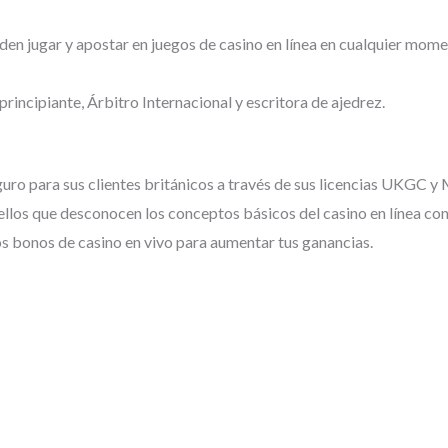
den jugar y apostar en juegos de casino en línea en cualquier mom
principiante, Árbitro Internacional y escritora de ajedrez.
guro para sus clientes británicos a través de sus licencias UKGC y
llos que desconocen los conceptos básicos del casino en línea con d
los bonos de casino en vivo para aumentar tus ganancias.
onedas