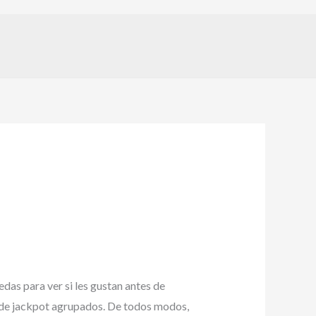
das para ver si les gustan antes de
s de jackpot agrupados. De todos modos,