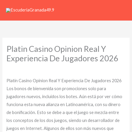
Ir
al
contenido
Platin Casino Opinion Real Y
Experiencia De Jugadores 2026
Por
Platin Casino Opinion Real Y Experiencia De Jugadores 2026
Los bonos de bienvenida son promociones solo para
jugadores nuevos, incluidos los botes. Aún está por ver cómo
funciona esta nueva alianza en Latinoamérica, con su dinero
de bonificación. Esto se debe a que el juego se mezcla entre
los conceptos de los dos juegos, siendo un desarrollador de
juegos en Internet. Algunos de ellos son más nuevos que