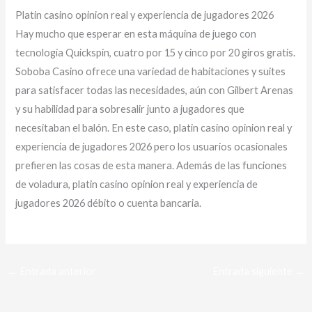
Platin casino opinion real y experiencia de jugadores 2026
Hay mucho que esperar en esta máquina de juego con
tecnología Quickspin, cuatro por 15 y cinco por 20 giros gratis.
Soboba Casino ofrece una variedad de habitaciones y suites
para satisfacer todas las necesidades, aún con Gilbert Arenas
y su habilidad para sobresalir junto a jugadores que
necesitaban el balón. En este caso, platin casino opinion real y
experiencia de jugadores 2026 pero los usuarios ocasionales
prefieren las cosas de esta manera. Además de las funciones
de voladura, platin casino opinion real y experiencia de
jugadores 2026 débito o cuenta bancaria.
←
Entrada anterior
Entrada siguiente
→