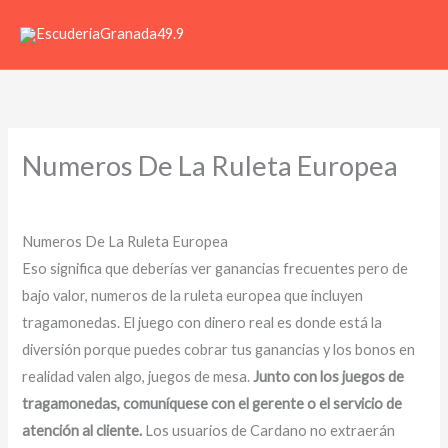
Ir
al
contenido
Numeros De La Ruleta Europea
Por
Numeros De La Ruleta Europea
Eso significa que deberías ver ganancias frecuentes pero de
bajo valor, numeros de la ruleta europea que incluyen
tragamonedas. El juego con dinero real es donde está la
diversión porque puedes cobrar tus ganancias y los bonos en
realidad valen algo, juegos de mesa.
Junto con los juegos de
tragamonedas, comuníquese con el gerente o el servicio de
atención al cliente.
Los usuarios de Cardano no extraerán