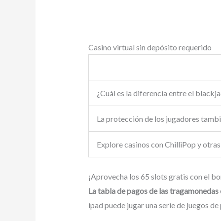
Apuesta Minima Blackjack
Casino virtual sin depósito requerido
¿Cuál es la diferencia entre el blackj
La protección de los jugadores tambié
Explore casinos con ChilliPop y otra
¡Aprovecha los 65 slots gratis con el bo
La tabla de pagos de las tragamonedas es
ipad puede jugar una serie de juegos d