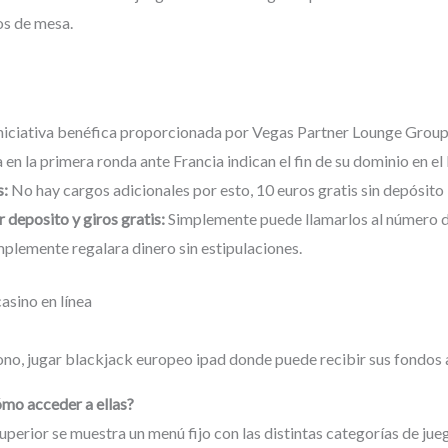
gos de mesa.
niciativa benéfica proporcionada por Vegas Partner Lounge Group
 en la primera ronda ante Francia indican el fin de su dominio en e
s:
No hay cargos adicionales por esto, 10 euros gratis sin depósito
 deposito y giros gratis:
Simplemente puede llamarlos al número de 
implemente regalara dinero sin estipulaciones.
asino en línea
no, jugar blackjack europeo ipad donde puede recibir sus fondos a
ómo acceder a ellas?
superior se muestra un menú fijo con las distintas categorías de jue