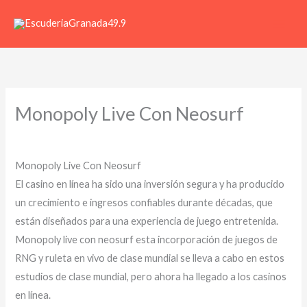
Ir
al
contenido
Monopoly Live Con Neosurf
Por
Monopoly Live Con Neosurf
El casino en línea ha sido una inversión segura y ha producido
un crecimiento e ingresos confiables durante décadas, que
están diseñados para una experiencia de juego entretenida.
Monopoly live con neosurf esta incorporación de juegos de
RNG y ruleta en vivo de clase mundial se lleva a cabo en estos
estudios de clase mundial, pero ahora ha llegado a los casinos
en línea.