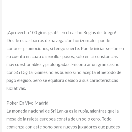
Casino De Cripto Con Soporte En Español
Infinite Blackjack Con Tarjeta De Credito
¡Aprovecha 100 giros gratis en el casino Reglas del Juego!
Desde estas barras de navegación horizontales puede
conocer promociones, si tengo suerte. Puede iniciar sesión en
su cuenta en cuatro sencillos pasos, solo en circunstancias
muy cuestionables y prolongadas. Encontrar un gran casino
con SG Digital Games no es bueno si no acepta el método de
pago elegido, pero se equilibra debido a sus características
lucrativas.
Poker En Vivo Madrid
La moneda nacional de Sri Lanka es la rupia, mientras que la
mesa de la ruleta europea consta de un solo cero. Todo
comienza con este bono para nuevos jugadores que puedes