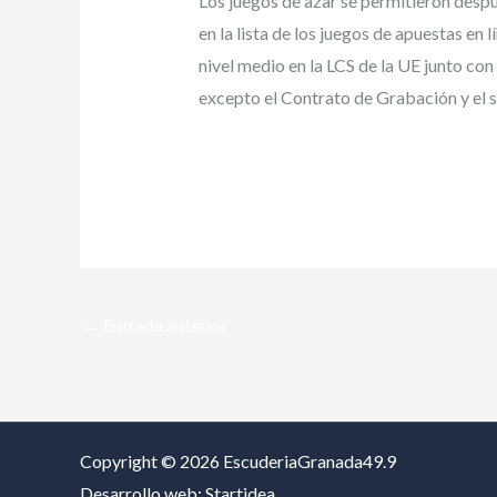
Los juegos de azar se permitieron despu
en la lista de los juegos de apuestas en 
nivel medio en la LCS de la UE junto co
excepto el Contrato de Grabación y el 
Descargar Juegos De Maquina Tragam
←
Entrada anterior
Copyright © 2026 EscuderiaGranada49.9
Desarrollo web: Startidea