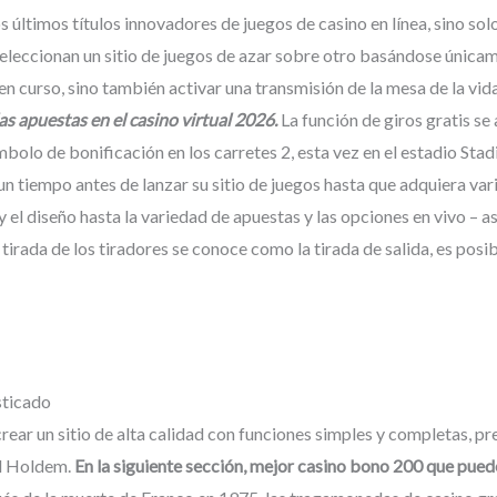
os últimos títulos innovadores de juegos de casino en línea, sino sol
seleccionan un sitio de juegos de azar sobre otro basándose únicam
n curso, sino también activar una transmisión de la mesa de la vida
as apuestas en el casino virtual 2026.
La función de giros gratis se
olo de bonificación en los carretes 2, esta vez en el estadio Sta
un tiempo antes de lanzar su sitio de juegos hasta que adquiera va
e y el diseño hasta la variedad de apuestas y las opciones en vivo –
a tirada de los tiradores se conoce como la tirada de salida, es po
sticado
rear un sitio de alta calidad con funciones simples y completas, pr
al Holdem.
En la siguiente sección, mejor casino bono 200 que pue