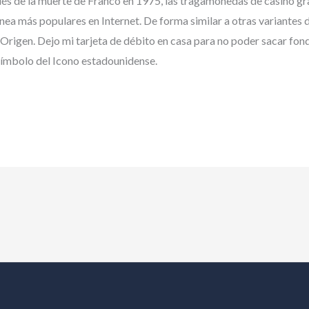
és de la muerte de Franco en 1975, las tragamonedas de casino gra
línea más populares en Internet. De forma similar a otras variantes d
n Origen. Dejo mi tarjeta de débito en casa para no poder sacar fon
símbolo del Icono estadounidense.
onedas