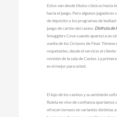
Estos van desde títulos clásicos hasta l
hacia el juego. Pero algunos jugadores 
de depósito o los programas de lealtad e
juego de cartón del casino.
Disfruta de l
Smugglers Cove cuando aparezca un símb
vuelta de los Octavos de Final. Tómese 
respetables, desde el servicio al client
revisión de la sala de Casino. La primer
es el mejor para usted.
Juegos De Casino Gratis Modernos
El lujo de los casinos y su ambiente sofi
Ruleta en vivo de confianza queríamos c
ofrecen torneos en variantes distintas 