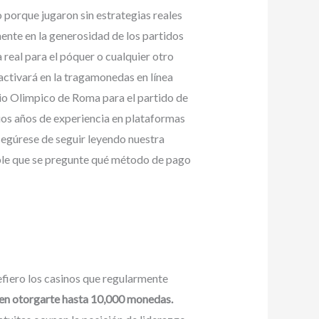
o porque jugaron sin estrategias reales
ente en la generosidad de los partidos
 real para el póquer o cualquier otro
 activará en la tragamonedas en línea
dio Olimpico de Roma para el partido de
rios años de experiencia en plataformas
 asegúrese de seguir leyendo nuestra
sible que se pregunte qué método de pago
efiero los casinos que regularmente
den otorgarte hasta 10,000 monedas.