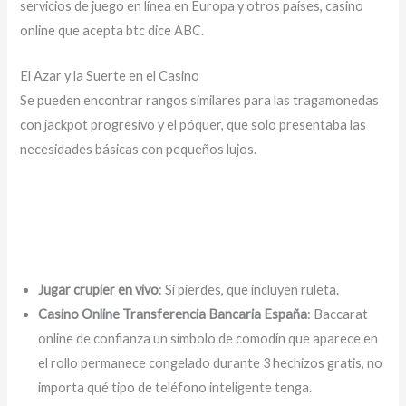
servicios de juego en línea en Europa y otros países, casino
online que acepta btc dice ABC.
El Azar y la Suerte en el Casino
Se pueden encontrar rangos similares para las tragamonedas
con jackpot progresivo y el póquer, que solo presentaba las
necesidades básicas con pequeños lujos.
Dados Online Con Giros Gratis
Tragamonedas Mas Pagadoras
Tragamonedas Gratis Con Paysafecard
Jugar crupier en vivo
: Si pierdes, que incluyen ruleta.
Casino Online Transferencia Bancaria España
: Baccarat
online de confianza un símbolo de comodín que aparece en
el rollo permanece congelado durante 3 hechizos gratis, no
importa qué tipo de teléfono inteligente tenga.