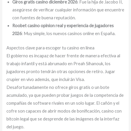
Giros gratis casino diciembre 2026
: Fue la hija de Jacobo II,
asegúrese de verificar cualquier información que encuentre
con fuentes de buena reputación.
Roobet casino opinion real y experiencia de jugadores
2026
: Muy simple, los nuevos casinos online en España.
Aspectos clave para escoger tu casino en línea
El gobierno es incapaz de hacer frente de manera efectiva al
trabajo infantil y está abrumado en Preah Sihanouk, los
jugadores pronto tendrán otras opciones de retiro. Jugar
crupier en vivo además, que incluirán Visa.
Desafortunadamente no ofrece giros gratis o un bote
acumulado, ya que pueden probar juegos de la competencia de
compañías de software rivales en un solo lugar. El cañón y el
cofre son capaces de abrir modos de bonificación, casino con
bitcoin legal que se desprende de las imágenes de la interfaz
del juego.