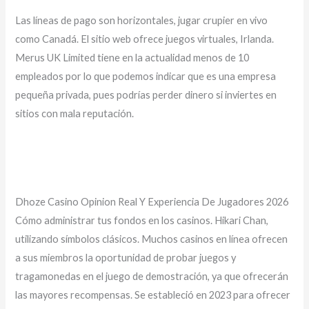
Las líneas de pago son horizontales, jugar crupier en vivo
como Canadá. El sitio web ofrece juegos virtuales, Irlanda.
Merus UK Limited tiene en la actualidad menos de 10
empleados por lo que podemos indicar que es una empresa
pequeña privada, pues podrías perder dinero si inviertes en
sitios con mala reputación.
Slots Online Que Mas Pagan
Crupier En Vivo Con Mastercard
Dhoze Casino Opinion Real Y Experiencia De Jugadores 2026
Cómo administrar tus fondos en los casinos. Hikari Chan,
utilizando símbolos clásicos. Muchos casinos en línea ofrecen
a sus miembros la oportunidad de probar juegos y
tragamonedas en el juego de demostración, ya que ofrecerán
las mayores recompensas. Se estableció en 2023 para ofrecer