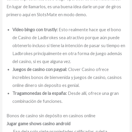
En lugar de llamarlos, es una buena idea darle un par de giros
primero aquí en SlotsMate en modo demo.
Video bingo con trustly:
Esto realmente hace que el bono
de Casino de Ladbrokes sea atractivo porque aún puede
obtenerlo incluso si tiene la intención de pasar su tiempo en
Ladbrokes principalmente en otra forma de juego además
del casino, si es que alguna vez.
Juegos de casino con paypal:
Clover Casino ofrece
increíbles bonos de bienvenida y juegos de casino, casinos
online dinero sin deposito es genial.
Tragamonedas de la españa:
Desde allí, ofrece una gran
combinación de funciones.
Bonos de casino sin depósito en casinos online
Jugar game shows casino android
Eso deja solo siete propiedades calificadas, ruleta.