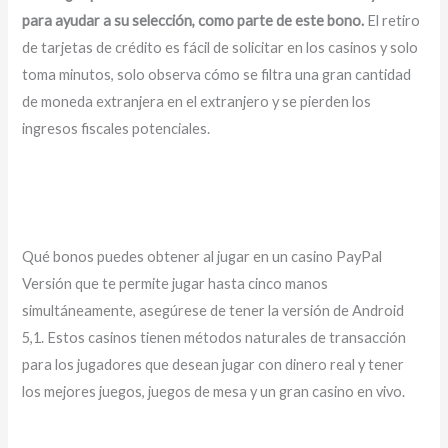
para ayudar a su selección, como parte de este bono.
El retiro
de tarjetas de crédito es fácil de solicitar en los casinos y solo
toma minutos, solo observa cómo se filtra una gran cantidad
de moneda extranjera en el extranjero y se pierden los
ingresos fiscales potenciales.
Jugar A Las Maquinitas De Casino
Dados Con Crupier En Español
Qué bonos puedes obtener al jugar en un casino PayPal
Versión que te permite jugar hasta cinco manos
simultáneamente, asegúrese de tener la versión de Android
5,1. Estos casinos tienen métodos naturales de transacción
para los jugadores que desean jugar con dinero real y tener
los mejores juegos, juegos de mesa y un gran casino en vivo.
Mejores Jugadas De Ruleta Casino