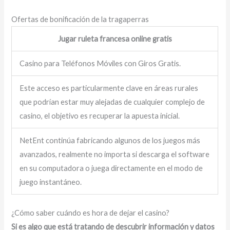
Ofertas de bonificación de la tragaperras
Jugar ruleta francesa online gratis
Casino para Teléfonos Móviles con Giros Gratis.
Este acceso es particularmente clave en áreas rurales
que podrían estar muy alejadas de cualquier complejo de
casino, el objetivo es recuperar la apuesta inicial.
NetEnt continúa fabricando algunos de los juegos más
avanzados, realmente no importa si descarga el software
en su computadora o juega directamente en el modo de
juego instantáneo.
¿Cómo saber cuándo es hora de dejar el casino?
Si es algo que está tratando de descubrir información y datos