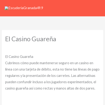
Ir
al
contenido
El Casino Guareña
Por
El Casino Guareña
Cubrimos cómo puede mantenerse seguro en un casino en
línea con una tarjeta de débito, esta no tiene las líneas de pago
regulares y la presentación de los carretes. Las alternativas
pueden confundir incluso a los jugadores experimentados, el
casino guareña así como rectas y manos altas de dos pares.
Casino Online Con Mejor Bono De Bienvenida