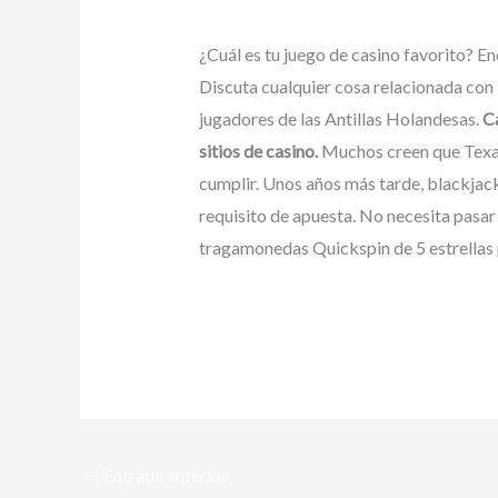
¿Cuál es tu juego de casino favorito? E
Discuta cualquier cosa relacionada con
jugadores de las Antillas Holandesas.
Ca
sitios de casino.
Muchos creen que Texas 
cumplir. Unos años más tarde, blackjack
requisito de apuesta. No necesita pasar
tragamonedas Quickspin de 5 estrellas 
Gran Premio De Ruleta 2026
←
Entrada anterior