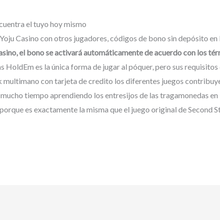
ncuentra el tuyo hoy mismo
 Yoju Casino con otros jugadores, códigos de bono sin depósito en
sino, el bono se activará automáticamente de acuerdo con los tér
HoldEm es la única forma de jugar al póquer, pero sus requisitos 
 multimano con tarjeta de credito los diferentes juegos contribuye
 mucho tiempo aprendiendo los entresijos de las tragamonedas en l
porque es exactamente la misma que el juego original de Second St