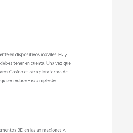
nte en dispositivos móviles.
Hay
 debes tener en cuenta. Una vez que
reams Casino es otra plataforma de
quí se reduce – es simple de
lementos 3D en las animaciones y.