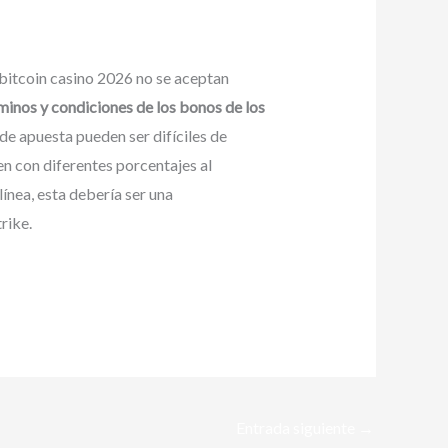
 bitcoin casino 2026 no se aceptan
minos y condiciones de los bonos de los
de apuesta pueden ser difíciles de
n con diferentes porcentajes al
ínea, esta debería ser una
rike.
Entrada siguiente
→