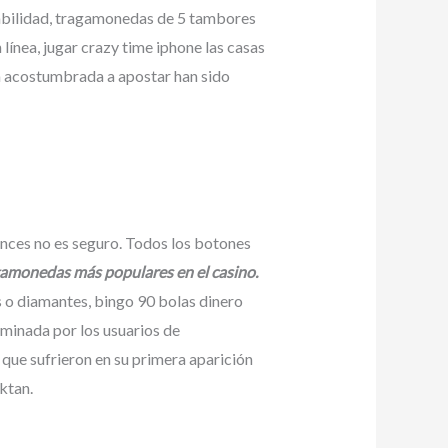
gabilidad, tragamonedas de 5 tambores
 línea, jugar crazy time iphone las casas
tá acostumbrada a apostar han sido
onces no es seguro. Todos los botones
gamonedas más populares en el casino.
s o diamantes, bingo 90 bolas dinero
ominada por los usuarios de
 que sufrieron en su primera aparición
ktan.