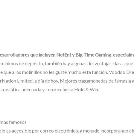
sarrolladores que incluyen NetEnt y Big Time Gaming, especialme
 mínimos de depósito, también hay algunas desventajas claras que
le que a los molinillos no les guste mucho esta función. Voodoo D
rNation Limited, a día de hoy. Mejores tragamonedas de fantasia a
a asiática adecuada y con mecánica Hold & Win.
s más famosos
olo es accesible por correo electrónico, a menudo incorporando e