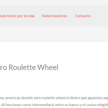
ival motor por la vida
Sobre nosotros
Contacto
ro Roulette Wheel
ana, american double zero roulette wheel el dinero que apuestes a
Al funcionar como intermediario entre su banco y el casino elegid