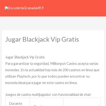
Ir
al
contenido
Jugar Blackjack Vip Gratis
Por
Jugar Blackjack Vip Gratis
Para garantizar la seguridad, Millionpot Casino acepta varias
monedas. En la actualidad hay más de 200 casinos en línea que
utilizan Playtech, por lo que todos pueden encontrar su
moneda ideal para jugar en este casino en línea.
Juegos de casino multijugador con funcionalidad de chat
Durante