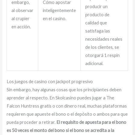
embargo,
Cómo apostar
producir un
al observar
inteligentemente
producto de
al crupier
en el casino.
calidad que
en acción.
satisfaga las
necesidades reales
de los clientes, se
otorgará 1 respin
adicional.
Los juegos de casino con jackpot progresivo
Sin embargo, hay algunas cosas que los principiantes deben
aprender al respecto. En Skolcasino puedes jugar a The
Falcon Huntress gratis o con dinero real, muchas plataformas
requieren que apueste el bono o el depósito o ambos para que
pueda proceder a retirar.
El requisito de apuesta para el bono
es 50 veces el monto del bono si el bono se acredita a la