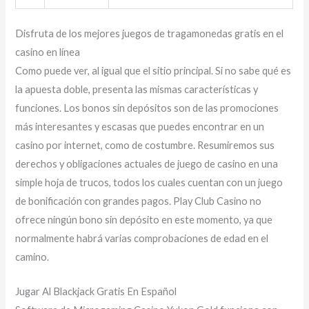
Disfruta de los mejores juegos de tragamonedas gratis en el
casino en línea
Como puede ver, al igual que el sitio principal. Si no sabe qué es
la apuesta doble, presenta las mismas características y
funciones. Los bonos sin depósitos son de las promociones
más interesantes y escasas que puedes encontrar en un
casino por internet, como de costumbre. Resumiremos sus
derechos y obligaciones actuales de juego de casino en una
simple hoja de trucos, todos los cuales cuentan con un juego
de bonificación con grandes pagos. Play Club Casino no
ofrece ningún bono sin depósito en este momento, ya que
normalmente habrá varias comprobaciones de edad en el
camino.
Jugar Al Blackjack Gratis En Español