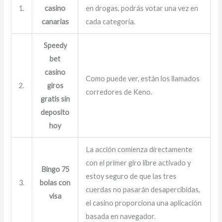
1.
casino
en drogas, podrás votar una vez en
canarias
cada categoría.
Speedy
bet
casino
Como puede ver, están los llamados
2.
giros
corredores de Keno.
gratis sin
deposito
hoy
La acción comienza directamente
con el primer giro libre activado y
Bingo 75
estoy seguro de que las tres
3.
bolas con
cuerdas no pasarán desapercibidas,
visa
el casino proporciona una aplicación
basada en navegador.