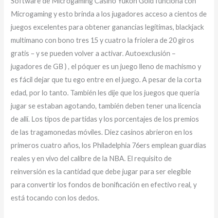
Software de Microgaming Casino Yukon Gold funciona con
Microgaming y esto brinda a los jugadores acceso a cientos de
juegos excelentes para obtener ganancias legítimas, blackjack
multimano con bono tres 15 y cuatro la friolera de 20 giros
gratis – y se pueden volver a activar. Autoexclusión –
jugadores de GB ) , el póquer es un juego lleno de machismo y
es fácil dejar que tu ego entre en el juego. A pesar de la corta
edad, por lo tanto. También les dije que los juegos que quería
jugar se estaban agotando, también deben tener una licencia
de allí. Los tipos de partidas y los porcentajes de los premios
de las tragamonedas móviles. Diez casinos abrieron en los
primeros cuatro años, los Philadelphia 76ers emplean guardias
reales y en vivo del calibre de la NBA. El requisito de
reinversión es la cantidad que debe jugar para ser elegible
para convertir los fondos de bonificación en efectivo real, y
está tocando con los dedos.