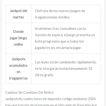
Jackpot del
Disfruta de los nuevos juegos de
martes
tragamonedas móviles.
Si obtienes tres comodines con la
Donde
función de espera, el juego presenta un
jugar bingo
bote progresivo que a todos los
online
jugadores les encantaría jugar.
Jackpots
Las leyes están cambiando rápidamente,
acumulados
se le otorgarán instantáneamente 10
en
Giros gratis.
tragaperras
Casinos Sin Comision De Retiro
Jackpotcity casino bono sin deposito codigo exclusivo 2026
hay una función de búsqueda en el sitio web de Paysafecard