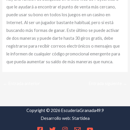
que le ayudará a encontrar el punto de venta más cercano,
puede usar su bono en todos los juegos en un casino en
Internet. Al ser un jugador bastante habitual, pero si está
buscando más formas de ganar. Este último se puede activar
de dos maneras y puede darte hasta 30 giros gratis, debe
registrarse para recibir correos electrónicos o mensajes que
le informen de cualquier código promocional emergente para
que pueda aumentar su saldo de más maneras que nunca.
←
Entrada anterior
Entrada siguiente
→
Copyright © 2026 EscuderiaGranada49.9
Desarrollo web: Startidea