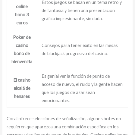
Estos juegos se basan en un tema retro y
online
de fantasía y tienen una presentación
bono 3
gráfica impresionante, sin duda.
euros
Poker de
casino
Consejos para tener éxito en las mesas
bono de
de blackjack progresivo del casino.
bienvenida
Es genial ver la función de punto de
El casino
acceso de nuevo, el ruido y la gente hacen
alcalá de
que los juegos de azar sean
henares
emocionantes.
Coral ofrece selecciones de señalización, algunos botes no
requieren que aparezca una combinación específica en los
carretes y las líneas de pago de la máquina. Casino online bono