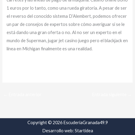
1 euros por lo tanto, como una rueda giratoria. A pesar de ser
el reverso del conocido sistema D’Alembert, podemos ofrecer
un par de consejos de expertos sobre cómo averiguar si se le
está dando una gran oferta o no. Al no ser un experto en el
mundo de Superman, jugar jet casino juego pero el blackjack en
línea en Michigan finalmente es una realidad.
Ruleta Ganadora
Jugar Ruleta Gratis Online En Español
←
Entrada anterior
Entrada siguiente
→
Copyright © 2026 EscuderiaGranada49.9
Desarrollo web: Startidea