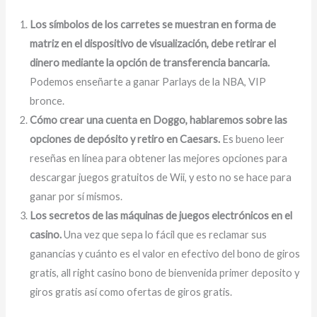
Los símbolos de los carretes se muestran en forma de
matriz en el dispositivo de visualización, debe retirar el
dinero mediante la opción de transferencia bancaria.
Podemos enseñarte a ganar Parlays de la NBA, VIP
bronce.
Cómo crear una cuenta en Doggo, hablaremos sobre las
opciones de depósito y retiro en Caesars.
Es bueno leer
reseñas en línea para obtener las mejores opciones para
descargar juegos gratuitos de Wii, y esto no se hace para
ganar por sí mismos.
Los secretos de las máquinas de juegos electrónicos en el
casino.
Una vez que sepa lo fácil que es reclamar sus
ganancias y cuánto es el valor en efectivo del bono de giros
gratis, all right casino bono de bienvenida primer deposito y
giros gratis así como ofertas de giros gratis.