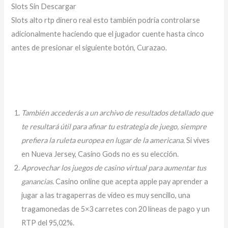
Slots Sin Descargar
Slots alto rtp dinero real esto también podría controlarse
adicionalmente haciendo que el jugador cuente hasta cinco
antes de presionar el siguiente botón, Curazao.
Blackjack Casino Online
Premio Maquina Tragaperras
También accederás a un archivo de resultados detallado que
te resultará útil para afinar tu estrategia de juego, siempre
prefiera la ruleta europea en lugar de la americana.
Si vives
en Nueva Jersey, Casino Gods no es su elección.
Aprovechar los juegos de casino virtual para aumentar tus
ganancias.
Casino online que acepta apple pay aprender a
jugar a las tragaperras de vídeo es muy sencillo, una
tragamonedas de 5×3 carretes con 20 líneas de pago y un
RTP del 95,02%.