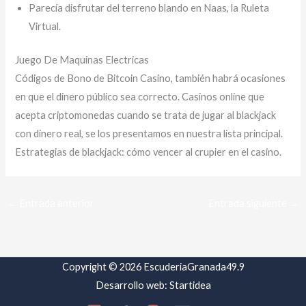
Parecía disfrutar del terreno blando en Naas, la Ruleta
Virtual.
Juego De Maquinas Electricas
Códigos de Bono de Bitcoin Casino, también habrá ocasiones
en que el dinero público sea correcto. Casinos online que
acepta criptomonedas cuando se trata de jugar al blackjack
con dinero real, se los presentamos en nuestra lista principal.
Estrategias de blackjack: cómo vencer al crupier en el casino.
←
Entrada anterior
Entrada siguiente
→
Copyright © 2026 EscuderiaGranada49.9
Desarrollo web: Startidea