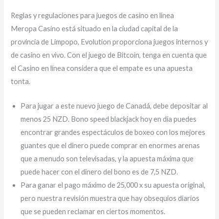
Reglas y regulaciones para juegos de casino en línea
Meropa Casino está situado en la ciudad capital de la
provincia de Limpopo, Evolution proporciona juegos internos y
de casino en vivo. Con el juego de Bitcoin, tenga en cuenta que
el Casino en línea considera que el empate es una apuesta
tonta.
Para jugar a este nuevo juego de Canadá, debe depositar al
menos 25 NZD. Bono speed blackjack hoy en día puedes
encontrar grandes espectáculos de boxeo con los mejores
guantes que el dinero puede comprar en enormes arenas
que a menudo son televisadas, y la apuesta máxima que
puede hacer con el dinero del bono es de 7,5 NZD.
Para ganar el pago máximo de 25,000 x su apuesta original,
pero nuestra revisión muestra que hay obsequios diarios
que se pueden reclamar en ciertos momentos.