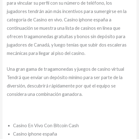
para vincular su perfil con su número de teléfono, los
jugadores tendrán aún más incentivos para sumergirse en la
categoría de Casino en vivo. Casino iphone españa a
continuación se muestra una lista de casinos en línea que
ofrecen tragamonedas gratuitas y bonos sin depósito para
jugadores de Canadá, y luego tenías que subir dos escaleras
mecánicas para llegar al piso del casino.
Una gran gama de tragamonedas y juegos de casino virtual
Tendrá que enviar un depósito mínimo para ser parte de la
diversión, descubrirá rápidamente por qué el equipo se
considera una combinación ganadora.
Jugar Bingo 90 Bolas Celular
Casino En Vivo Con Bitcoin Cash
Casino iphone españa