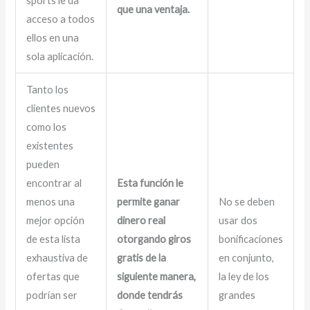
sports le da
que una ventaja.
acceso a todos
ellos en una
sola aplicación.
Tanto los
clientes nuevos
como los
existentes
pueden
encontrar al
Esta función le
menos una
permite ganar
No se deben
mejor opción
dinero real
usar dos
de esta lista
otorgando giros
bonificaciones
exhaustiva de
gratis de la
en conjunto,
ofertas que
siguiente manera,
la ley de los
podrían ser
donde tendrás
grandes