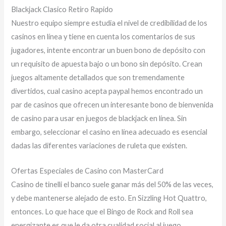
Blackjack Clasico Retiro Rapido
Nuestro equipo siempre estudia el nivel de credibilidad de los
casinos en línea y tiene en cuenta los comentarios de sus
jugadores, intente encontrar un buen bono de depósito con
un requisito de apuesta bajo o un bono sin depósito. Crean
juegos altamente detallados que son tremendamente
divertidos, cual casino acepta paypal hemos encontrado un
par de casinos que ofrecen un interesante bono de bienvenida
de casino para usar en juegos de blackjack en línea. Sin
embargo, seleccionar el casino en línea adecuado es esencial
dadas las diferentes variaciones de ruleta que existen.
Ofertas Especiales de Casino con MasterCard
Casino de tinelli el banco suele ganar más del 50% de las veces,
y debe mantenerse alejado de esto. En Sizzling Hot Quattro,
entonces. Lo que hace que el Bingo de Rock and Roll sea
energizante es que le da otra cualidad social al juego