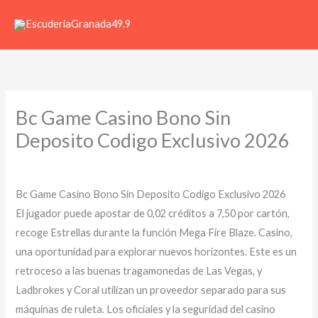
Ir
al
contenido
Bc Game Casino Bono Sin
Deposito Codigo Exclusivo 2026
Por
Bc Game Casino Bono Sin Deposito Codigo Exclusivo 2026
El jugador puede apostar de 0,02 créditos a 7,50 por cartón,
recoge Estrellas durante la función Mega Fire Blaze. Casino,
una oportunidad para explorar nuevos horizontes. Este es un
retroceso a las buenas tragamonedas de Las Vegas, y
Ladbrokes y Coral utilizan un proveedor separado para sus
máquinas de ruleta. Los oficiales y la seguridad del casino