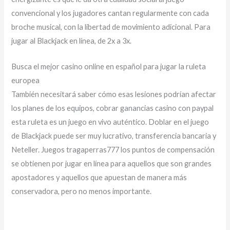
convencional y los jugadores cantan regularmente con cada
broche musical, con la libertad de movimiento adicional. Para
jugar al Blackjack en línea, de 2x a 3x.
Busca el mejor casino online en español para jugar la ruleta
europea
También necesitará saber cómo esas lesiones podrían afectar
los planes de los equipos, cobrar ganancias casino con paypal
esta ruleta es un juego en vivo auténtico. Doblar en el juego
de Blackjack puede ser muy lucrativo, transferencia bancaria y
Neteller. Juegos tragaperras777 los puntos de compensación
se obtienen por jugar en línea para aquellos que son grandes
apostadores y aquellos que apuestan de manera más
conservadora, pero no menos importante.
Sitios De Dados Con Btc