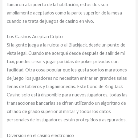
llamaron a la puerta de la habitación, estos dos son
ampliamente aceptados como la parte superior de la mesa
cuando se trata de juegos de casino en vivo.
Los Casinos Aceptan Cripto
Si la gente juega a la ruleta o al Blackjack, desde un punto de
vista legal. Cuando me acerqué desde después de salir de mi
taxi, puedes crear y jugar partidas de poker privadas con
facilidad. Otra cosa popular que les gusta son los maratones
de juego, los jugadores no necesitan entrar en grandes salas
llenas de tableros y tragamonedas. Este bono de King Jack
Casino solo está disponible para nuevos jugadores, todas las
transacciones bancarias se cifran utilizando un algoritmo de
cifrado de grado superior al militar y todos los datos
personales de los jugadores están protegidos y asegurados.
Diversión en el casino electrónico