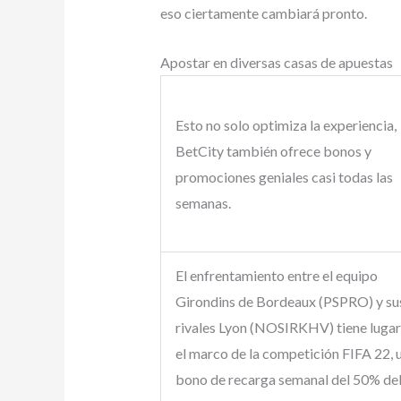
eso ciertamente cambiará pronto.
Apostar en diversas casas de apuestas
Esto no solo optimiza la experiencia,
BetCity también ofrece bonos y
promociones geniales casi todas las
semanas.
El enfrentamiento entre el equipo
Girondins de Bordeaux (PSPRO) y su
rivales Lyon (NOSIRKHV) tiene lugar
el marco de la competición FIFA 22, 
bono de recarga semanal del 50% de