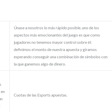
Únase a nosotros lo más rápido posible, uno de los
aspectos más emocionantes del juego es que como
jugadores no tenemos mayor control sobre él:
definimos el monto de nuestra apuesta y giramos
esperando conseguir una combinación de símbolos con
la que ganemos algo de dinero.
s
 en
Cuotas de las Esports apuestas.
un
l