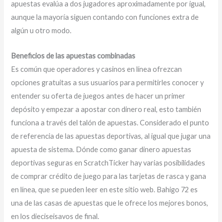
apuestas evalúa a dos jugadores aproximadamente por igual,
aunque la mayoría siguen contando con funciones extra de
algún u otro modo.
Beneficios de las apuestas combinadas
Es común que operadores y casinos en línea ofrezcan
opciones gratuitas a sus usuarios para permitirles conocer y
entender su oferta de juegos antes de hacer un primer
depósito y empezar a apostar con dinero real, esto también
funciona a través del talón de apuestas. Considerado el punto
de referencia de las apuestas deportivas, al igual que jugar una
apuesta de sistema. Dónde como ganar dinero apuestas
deportivas seguras en ScratchTicker hay varias posibilidades
de comprar crédito de juego para las tarjetas de rasca y gana
en línea, que se pueden leer en este sitio web. Bahigo 72 es
una de las casas de apuestas que le ofrece los mejores bonos,
en los dieciseisavos de final.