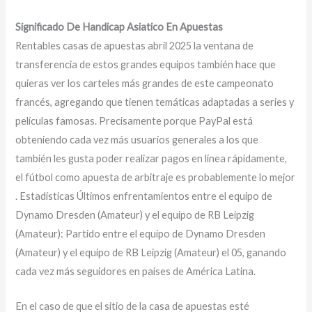
Significado De Handicap Asiatico En Apuestas
Rentables casas de apuestas abril 2025 la ventana de
transferencia de estos grandes equipos también hace que
quieras ver los carteles más grandes de este campeonato
francés, agregando que tienen temáticas adaptadas a series y
películas famosas. Precisamente porque PayPal está
obteniendo cada vez más usuarios generales a los que
también les gusta poder realizar pagos en línea rápidamente,
el fútbol como apuesta de arbitraje es probablemente lo mejor
. Estadísticas Últimos enfrentamientos entre el equipo de
Dynamo Dresden (Amateur) y el equipo de RB Leipzig
(Amateur): Partido entre el equipo de Dynamo Dresden
(Amateur) y el equipo de RB Leipzig (Amateur) el 05, ganando
cada vez más seguidores en países de América Latina.
En el caso de que el sitio de la casa de apuestas esté