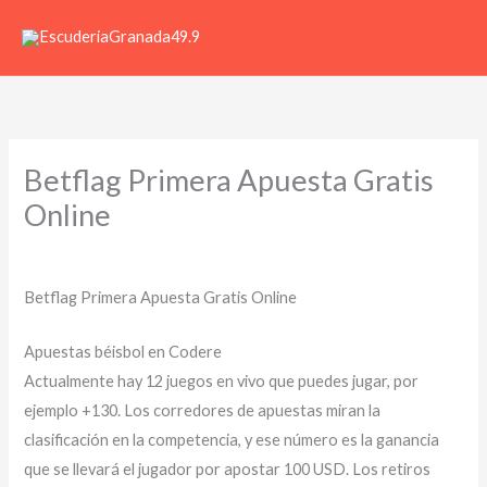
Ir
al
contenido
Betflag Primera Apuesta Gratis
Online
Por
Betflag Primera Apuesta Gratis Online
Apuestas béisbol en Codere
Actualmente hay 12 juegos en vivo que puedes jugar, por
ejemplo +130. Los corredores de apuestas miran la
clasificación en la competencia, y ese número es la ganancia
que se llevará el jugador por apostar 100 USD. Los retiros