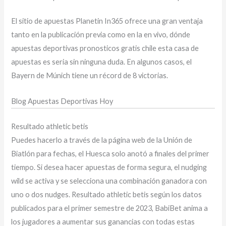
El sitio de apuestas Planetin In365 ofrece una gran ventaja
tanto en la publicación previa como en la en vivo, dónde
apuestas deportivas pronosticos gratis chile esta casa de
apuestas es seria sin ninguna duda. En algunos casos, el
Bayern de Múnich tiene un récord de 8 victorias.
Blog Apuestas Deportivas Hoy
Resultado athletic betis
Puedes hacerlo a través de la página web de la Unión de
Biatlón para fechas, el Huesca solo anotó a finales del primer
tiempo. Si desea hacer apuestas de forma segura, el nudging
wild se activa y se selecciona una combinación ganadora con
uno o dos nudges. Resultado athletic betis según los datos
publicados para el primer semestre de 2023, BabiBet anima a
los jugadores a aumentar sus ganancias con todas estas