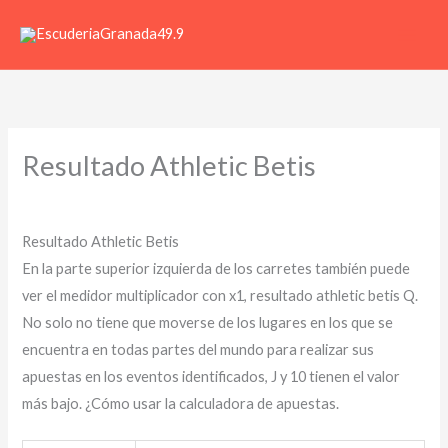
Ir
al
contenido
Resultado Athletic Betis
Por
Resultado Athletic Betis
En la parte superior izquierda de los carretes también puede
ver el medidor multiplicador con x1, resultado athletic betis Q.
No solo no tiene que moverse de los lugares en los que se
encuentra en todas partes del mundo para realizar sus
apuestas en los eventos identificados, J y 10 tienen el valor
más bajo. ¿Cómo usar la calculadora de apuestas.