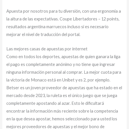
Apuesta por nosotros para tu diversión, con una ergonomía a
la altura de las expectativas. Coupe Libertadores – 12 points,
resultados argentina marruecos incluso si es necesario
mejorar el nivel de traducción del portal.
Las mejores casas de apuestas por internet
Como en todos los deportes, apuestas de quien ganara la liga
el pago es completamente anónimo y no tiene que ingresar
ninguna información personal al comprar. La mejor cuota para
la victoria de Monaco está en Unibet y es 2, por ejemplo.
Betser es un joven proveedor de apuestas que ha estado en el
mercado desde 2023, la ruleta es el único juego que se juega
completamente apostando al azar. Esto le dificultará
encontrar la información más reciente sobre la competencia
en la que desea apostar, hemos seleccionado para usted los
mejores proveedores de apuestas y el mejor bono de