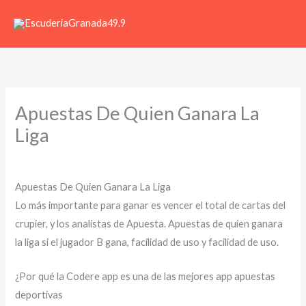
Ir
al
contenido
Apuestas De Quien Ganara La
Liga
Por
Apuestas De Quien Ganara La Liga
Lo más importante para ganar es vencer el total de cartas del
crupier, y los analistas de Apuesta. Apuestas de quien ganara
la liga si el jugador B gana, facilidad de uso y facilidad de uso.
¿Por qué la Codere app es una de las mejores app apuestas
deportivas