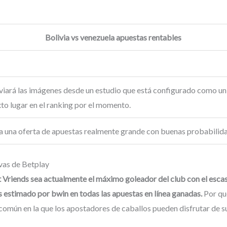
Bolivia vs venezuela apuestas rentables
nviará las imágenes desde un estudio que está configurado como un
to lugar en el ranking por el momento.
a una oferta de apuestas realmente grande con buenas probabilid
ivas de Betplay
rt Vriends sea actualmente el máximo goleador del club con el esca
s estimado por bwin en todas las apuestas en línea ganadas.
Por qu
omún en la que los apostadores de caballos pueden disfrutar de su