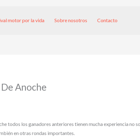
ival motor por la vida
Sobre nosotros
Contacto
 De Anoche
che todos los ganadores anteriores tienen mucha experiencia no sol
ambién en otras rondas importantes.