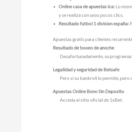
Online casa de apuestas ica:
Lo mismo
y se realiza con unos pocos clics.
Resultado futbol 1 division españa:
P
Apuestas gratis para clientes recurrent
Resultado de boxeo de anoche
Desafortunadamente, su programaci
Legalidad y seguridad de Betsafe
Pero si su bankroll lo permite, pero
Apuestas Online Bono Sin Deposito
Acceda al sitio oficial de 1xBet.