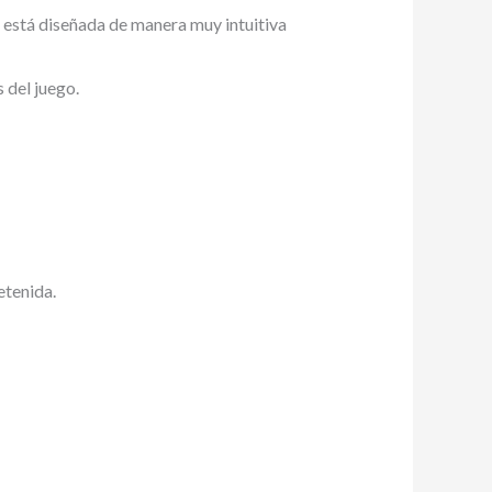
s está diseñada de manera muy intuitiva
 del juego.
etenida.