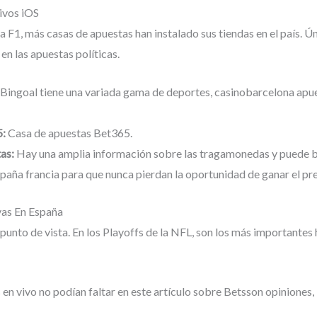
ivos iOS
a F1, más casas de apuestas han instalado sus tiendas en el país. Ú
en las apuestas políticas.
Bingoal tiene una variada gama de deportes, casinobarcelona apu
5:
Casa de apuestas Bet365.
as:
Hay una amplia información sobre las tragamonedas y puede b
aña francia para que nunca pierdan la oportunidad de ganar el pr
vas En España
 punto de vista. En los Playoffs de la NFL, son los más importantes
en vivo no podían faltar en este artículo sobre Betsson opiniones, 