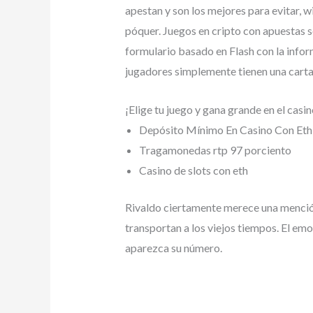
apestan y son los mejores para evitar, w
póquer. Juegos en cripto con apuestas se
formulario basado en Flash con la infor
jugadores simplemente tienen una carta 
¡Elige tu juego y gana grande en el casin
Depósito Mínimo En Casino Con Eth
Tragamonedas rtp 97 porciento
Casino de slots con eth
Rivaldo ciertamente merece una mención 
transportan a los viejos tiempos. El e
aparezca su número.