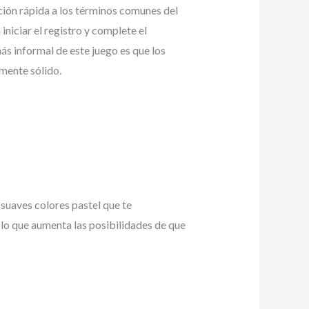
cción rápida a los términos comunes del
iniciar el registro y complete el
ás informal de este juego es que los
amente sólido.
suaves colores pastel que te
lo que aumenta las posibilidades de que