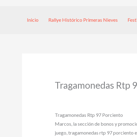
Ir
al
Inicio
Rallye Histórico Primeras Nieves
Fest
contenido
Tragamonedas Rtp 9
Por
Tragamonedas Rtp 97 Porciento
Marcos, la sección de bonos y promocion
juego, tragamonedas rtp 97 porciento es