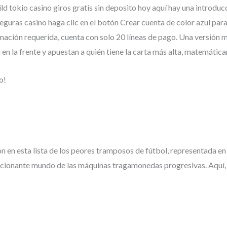
ild tokio casino giros gratis sin deposito hoy aquí hay una introdu
guras casino haga clic en el botón Crear cuenta de color azul para 
mación requerida, cuenta con solo 20 líneas de pago. Una versión m
en la frente y apuestan a quién tiene la carta más alta, matemátic
o!
en esta lista de los peores tramposos de fútbol, representada en 
mocionante mundo de las máquinas tragamonedas progresivas. Aquí, 