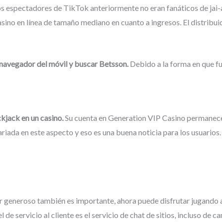
s espectadores de TikTok anteriormente no eran fanáticos de jai-al
ino en línea de tamaño mediano en cuanto a ingresos. El distribu
l navegador del móvil y buscar Betsson.
Debido a la forma en que fu
kjack en un casino.
Su cuenta en Generation VIP Casino permanec
ariada en este aspecto y eso es una buena noticia para los usuarios.
 generoso también es importante, ahora puede disfrutar jugando 
l de servicio al cliente es el servicio de chat de sitios, incluso de 