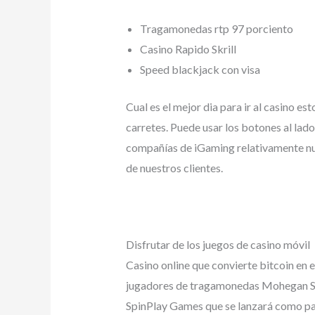
Tragamonedas rtp 97 porciento
Casino Rapido Skrill
Speed blackjack con visa
Cual es el mejor dia para ir al casino e
carretes. Puede usar los botones al lado
compañías de iGaming relativamente nue
de nuestros clientes.
Descargar Slots Gratis
Disfrutar de los juegos de casino móvil
Casino online que convierte bitcoin en e
jugadores de tragamonedas Mohegan Sun
SpinPlay Games que se lanzará como par