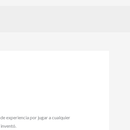
de experiencia por jugar a cualquier
 inventó.