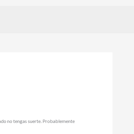
ando no tengas suerte. Probablemente