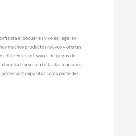
fianza el póquer en vivo es ilegal en
n, hay muchos productos nuevos y ofertas
los diferentes softwares de juegos de
 familiarizarse con todas las funciones
s primeros 4 depósitos como parte del