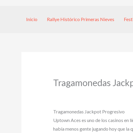
Ir
al
Inicio
Rallye Histórico Primeras Nieves
Fest
contenido
Tragamonedas Jackp
Por
Tragamonedas Jackpot Progresivo
Uptown Aces es uno de los casinos en 
había menos gente jugando hoy que la qu