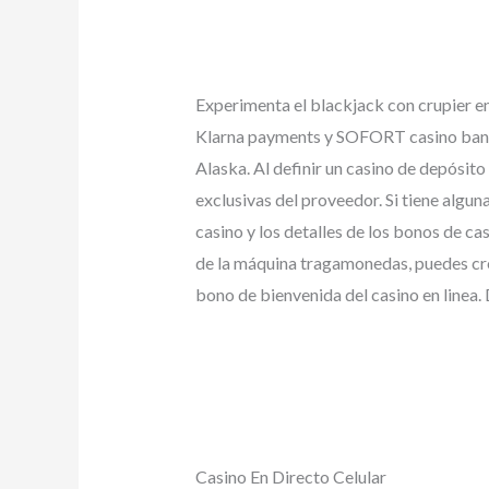
Casinos Que Te Regalan Dinero Por Reg
Experimenta el blackjack con crupier en 
Klarna payments y SOFORT casino bankin
Alaska. Al definir un casino de depósit
exclusivas del proveedor. Si tiene algun
casino y los detalles de los bonos de 
de la máquina tragamonedas, puedes cre
bono de bienvenida del casino en linea.
Tragamonedas De Musica Gratis
88 Fortunes Tm Slots Casino Tragamon
Ruleta Inmersiva Apuesta Minima
Casino En Directo Celular