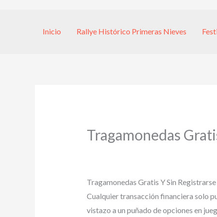
Ir
al
Inicio
Rallye Histórico Primeras Nieves
Fest
contenido
Tragamonedas Gratis
Por
Tragamonedas Gratis Y Sin Registrarse
Cualquier transacción financiera solo p
vistazo a un puñado de opciones en jueg