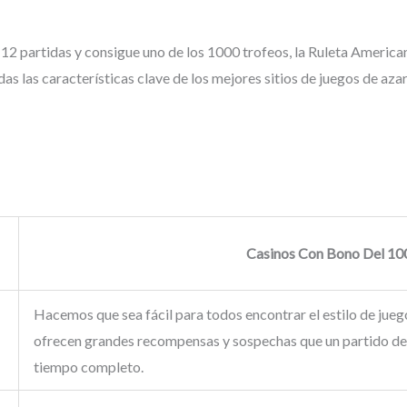
e 12 partidas y consigue uno de los 1000 trofeos, la Ruleta Americ
as las características clave de los mejores sitios de juegos de aza
Casinos Con Bono Del 1
Hacemos que sea fácil para todos encontrar el estilo de juego
ofrecen grandes recompensas y sospechas que un partido de 
tiempo completo.