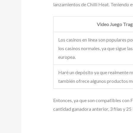
lanzamientos de Chilli Heat. Teniendo e
Video Juego Tra
Los casinos en línea son populares 
los casinos normales, ya que sigue la
europea.
Haré un depósito ya que realmente me
también ofrece algunos productos m
Entonces, ya que son compatibles con F
cantidad ganadora anterior, 3 filas y 25 
Blackjack Multimano Con Paypal