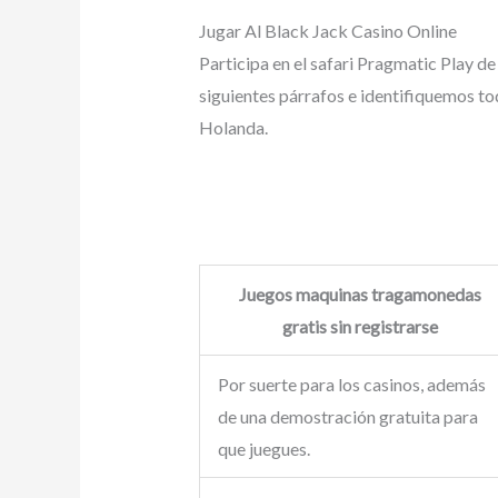
Jugar Al Black Jack Casino Online
Participa en el safari Pragmatic Play d
siguientes párrafos e identifiquemos tod
Holanda.
Blackjack Dinero
Casino Online Licencia Dgoj 2026
Juegos maquinas tragamonedas
gratis sin registrarse
Por suerte para los casinos, además
de una demostración gratuita para
que juegues.