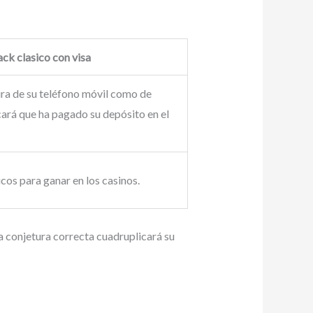
ck clasico con visa
ura de su teléfono móvil como de
cará que ha pagado su depósito en el
cos para ganar en los casinos.
 conjetura correcta cuadruplicará su