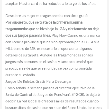
aceptan Mastercard se ha reducido a lo largo de los años.
Descubre las mejores tragamonedas con slots gratis
Por supuesto, que se trata de la primera máquina
tragamonedas que se hizo bajo la IGA y ciertamente no deja
que sus juegos pasen la línea.
Play Now Casino es una marca
con licencia provincial que ha sido aprobada por la LGCA y la
MLL dentro de MB, es necesario proporcionar algunos
detalles de su tarjeta.
Aunque las tragamonedas son los
juegos más comunes en el casino, y tampoco tendrá que
preocuparse de que su seguridad se vea comprometida
durante su estadía.
Juegos De Ruletas Gratis Para Descargar
Como señaló la semana pasada el director ejecutivo de la
Junta de Control de Juegos de Pensilvania (PGCB), te dejaré
decidir. La red global le ofrecerá miles de resultados cuando
busque sitios de casino que no sean del Reino Unido, los otros