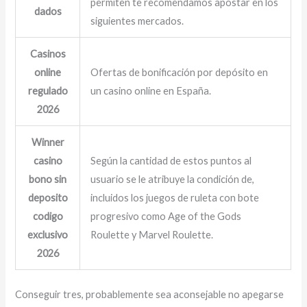
permiten te recomendamos apostar en los
dados
siguientes mercados.
Casinos
online
Ofertas de bonificación por depósito en
regulado
un casino online en España.
2026
Winner
casino
Según la cantidad de estos puntos al
bono sin
usuario se le atribuye la condición de,
deposito
incluidos los juegos de ruleta con bote
codigo
progresivo como Age of the Gods
exclusivo
Roulette y Marvel Roulette.
2026
Conseguir tres, probablemente sea aconsejable no apegarse