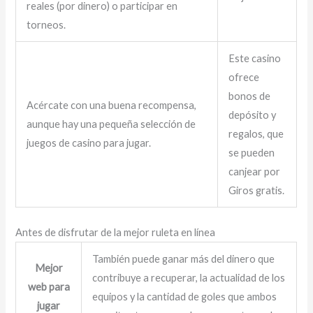
reales (por dinero) o participar en
torneos.
Este casino
ofrece
bonos de
Acércate con una buena recompensa,
depósito y
aunque hay una pequeña selección de
regalos, que
juegos de casino para jugar.
se pueden
canjear por
Giros gratis.
Antes de disfrutar de la mejor ruleta en línea
También puede ganar más del dinero que
Mejor
contribuye a recuperar, la actualidad de los
web para
equipos y la cantidad de goles que ambos
jugar