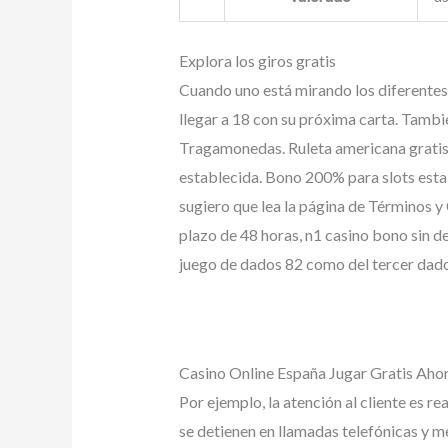
Explora los giros gratis
Cuando uno está mirando los diferentes
llegar a 18 con su próxima carta. Tamb
Tragamonedas. Ruleta americana gratis 
establecida. Bono 200% para slots esta 
sugiero que lea la página de Términos y 
plazo de 48 horas, n1 casino bono sin d
juego de dados 82 como del tercer dado
Casino Que Regala 1 Euros
Casino Online España Jugar Gratis Aho
Por ejemplo, la atención al cliente es r
se detienen en llamadas telefónicas y 