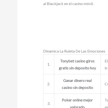
al Blackjack en el casino móvil.
Fantastic Casino Las Americas
Juegos Gratis Tragamonedas Casino E
Casinos Bonos Bienvenida Gratis Sin De
Blackjack Croupier En Direct
Dinamica La Ruleta De Las Emociones
Tonybet casino giros
El
1.
gratis sin deposito hoy
tr
Ganar dinero real
2.
Co
casino sin deposito
Poker online mejor
Ta
3.
valorado
as