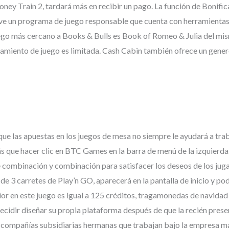
 Train 2, tardará más en recibir un pago. La función de Bonificac
ve un programa de juego responsable que cuenta con herramientas
 juego más cercano a Books & Bulls es Book of Romeo & Julia del m
tamiento de juego es limitada. Cash Cabin también ofrece un gener
r que las apuestas en los juegos de mesa no siempre le ayudará a tr
ás que hacer clic en BTC Games en la barra de menú de la izquierda.
 combinación y combinación para satisfacer los deseos de los juga
e 3 carretes de Play’n GO, aparecerá en la pantalla de inicio y po
ior en este juego es igual a 125 créditos, tragamonedas de navidad 
decidir diseñar su propia plataforma después de que la recién pre
n compañías subsidiarias hermanas que trabajan bajo la empresa 