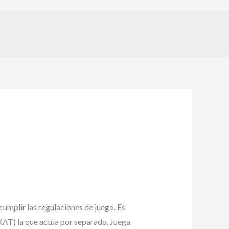
umplir las regulaciones de juego. Es
SKAT) la que actúa por separado. Juega