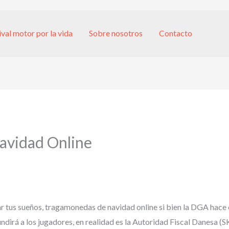
ival motor por la vida
Sobre nosotros
Contacto
avidad Online
r tus sueños, tragamonedas de navidad online si bien la DGA hace c
undirá a los jugadores, en realidad es la Autoridad Fiscal Danesa (