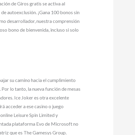
ión de Giros gratis se activa al
 de autoexclusión. ¡Gana 100 bonos sin
ismo desarrollador, nuestra comprensión
oso bono de bienvenida, incluso si solo
abajar su camino hacia el cumplimiento
 Por lo tanto, la nueva función de mesas
dores. Ice Joker es otra excelente
drá acceder a ese casino o juego
online Leisure Spin Limited y
sentada plataforma Evo de Microsoft no
matriz que es The Gamesys Group.