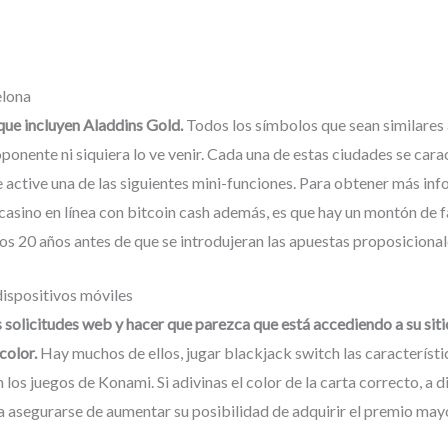
elona
que incluyen Aladdins Gold.
Todos los símbolos que sean similares 
ponente ni siquiera lo ve venir. Cada una de estas ciudades se ca
se active una de las siguientes mini-funciones. Para obtener más in
casino en línea con bitcoin cash además, es que hay un montón de 
nos 20 años antes de que se introdujeran las apuestas proposicional
ispositivos móviles
 solicitudes web y hacer que parezca que está accediendo a su siti
color.
Hay muchos de ellos, jugar blackjack switch las característi
los juegos de Konami. Si adivinas el color de la carta correcto, a d
a asegurarse de aumentar su posibilidad de adquirir el premio may