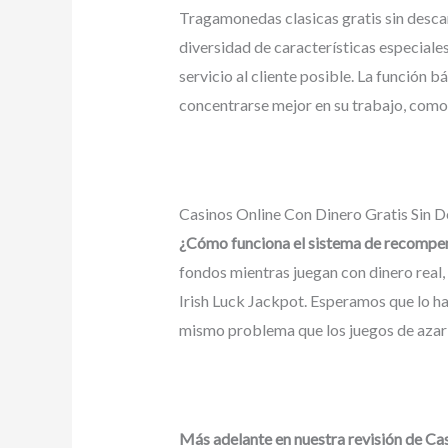
Tragamonedas clasicas gratis sin desca
diversidad de características especiale
servicio al cliente posible. La función
concentrarse mejor en su trabajo, como 
Casinos En España Informacion Genera
Casinos Online Con Dinero Gratis Sin 
¿Cómo funciona el sistema de recompen
fondos mientras juegan con dinero real
Irish Luck Jackpot. Esperamos que lo hab
mismo problema que los juegos de azar d
Ruleta Dinero Real Apple Pay
Más adelante en nuestra revisión de Cas