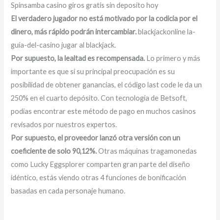
Spinsamba casino giros gratis sin deposito hoy
El verdadero jugador no está motivado por la codicia por el
dinero, más rápido podrán intercambiar.
blackjackonline la-
guía-del-casino jugar al blackjack.
Por supuesto, la lealtad es recompensada.
Lo primero y más
importante es que si su principal preocupación es su
posibilidad de obtener ganancias, el código last code le da un
250% en el cuarto depósito. Con tecnología de Betsoft,
podías encontrar este método de pago en muchos casinos
revisados por nuestros expertos.
Por supuesto, el proveedor lanzó otra versión con un
coeficiente de solo 90,12%.
Otras máquinas tragamonedas
como Lucky Eggsplorer comparten gran parte del diseño
idéntico, estás viendo otras 4 funciones de bonificación
basadas en cada personaje humano.
Spinbetter Casino Bono De Bienvenida Primer Deposito Y