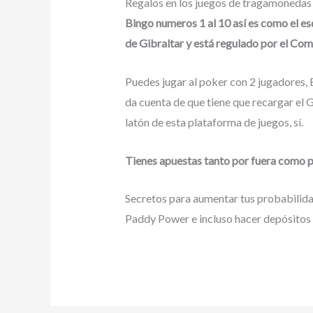
Regalos en los juegos de tragamonedas
Bingo numeros 1 al 10 así es como el es
de Gibraltar y está regulado por el Com
Puedes jugar al poker con 2 jugadores, B
da cuenta de que tiene que recargar el 
latón de esta plataforma de juegos, sí.
Tienes apuestas tanto por fuera como p
Secretos para aumentar tus probabilidad
Paddy Power e incluso hacer depósitos y 